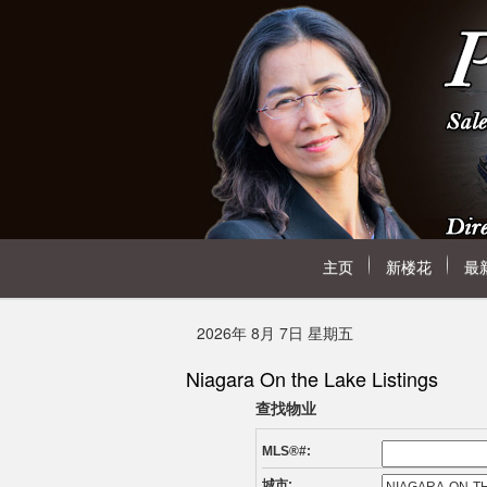
主页
新楼花
最
2026年 8月 7日 星期五
Niagara On the Lake Listings
查找物业
MLS®#:
城市: