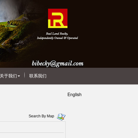
关于我们
联系我们
English
Search By Map