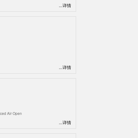
...详情
...详情
ced Air Open
...详情