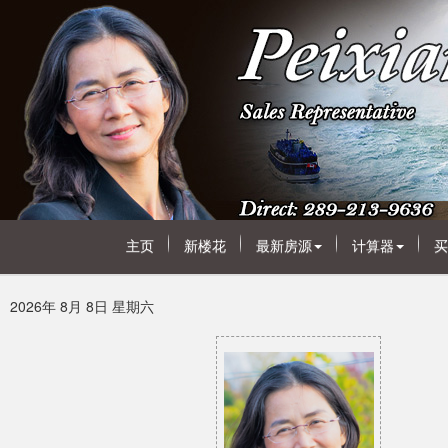
主页
新楼花
最新房源
计算器
买
2026年 8月 8日 星期六